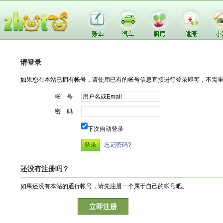
请登录
如果您在本站已拥有帐号，请使用已有的帐号信息直接进行登录即可，不需
帐 号
密 码
下次自动登录
忘记密码?
还没有注册吗？
如果还没有本站的通行帐号，请先注册一个属于自己的帐号吧。
立即注册