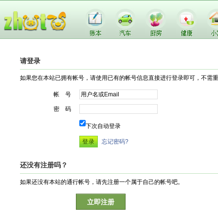
请登录
如果您在本站已拥有帐号，请使用已有的帐号信息直接进行登录即可，不需
帐 号
密 码
下次自动登录
忘记密码?
还没有注册吗？
如果还没有本站的通行帐号，请先注册一个属于自己的帐号吧。
立即注册