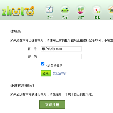
请登录
如果您在本站已拥有帐号，请使用已有的帐号信息直接进行登录即可，不需
帐 号
密 码
下次自动登录
忘记密码?
还没有注册吗？
如果还没有本站的通行帐号，请先注册一个属于自己的帐号吧。
立即注册