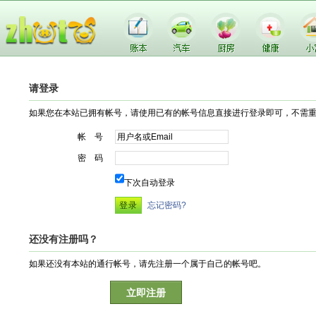
请登录
如果您在本站已拥有帐号，请使用已有的帐号信息直接进行登录即可，不需
帐 号
密 码
下次自动登录
忘记密码?
还没有注册吗？
如果还没有本站的通行帐号，请先注册一个属于自己的帐号吧。
立即注册