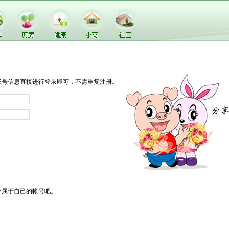
帐号信息直接进行登录即可，不需重复注册。
个属于自己的帐号吧。