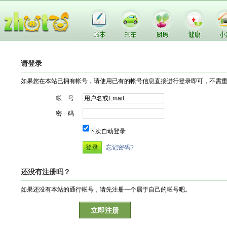
请登录
如果您在本站已拥有帐号，请使用已有的帐号信息直接进行登录即可，不需
帐 号
密 码
下次自动登录
忘记密码?
还没有注册吗？
如果还没有本站的通行帐号，请先注册一个属于自己的帐号吧。
立即注册