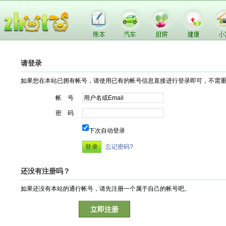
请登录
如果您在本站已拥有帐号，请使用已有的帐号信息直接进行登录即可，不需
帐 号
密 码
下次自动登录
忘记密码?
还没有注册吗？
如果还没有本站的通行帐号，请先注册一个属于自己的帐号吧。
立即注册