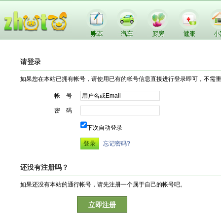
请登录
如果您在本站已拥有帐号，请使用已有的帐号信息直接进行登录即可，不需
帐 号
密 码
下次自动登录
忘记密码?
还没有注册吗？
如果还没有本站的通行帐号，请先注册一个属于自己的帐号吧。
立即注册