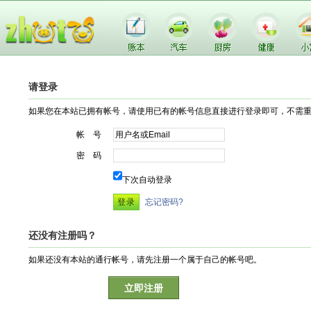
请登录
如果您在本站已拥有帐号，请使用已有的帐号信息直接进行登录即可，不需
帐 号
密 码
下次自动登录
忘记密码?
还没有注册吗？
如果还没有本站的通行帐号，请先注册一个属于自己的帐号吧。
立即注册