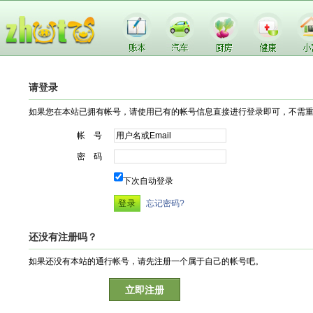
请登录
如果您在本站已拥有帐号，请使用已有的帐号信息直接进行登录即可，不需
帐 号
密 码
下次自动登录
忘记密码?
还没有注册吗？
如果还没有本站的通行帐号，请先注册一个属于自己的帐号吧。
立即注册