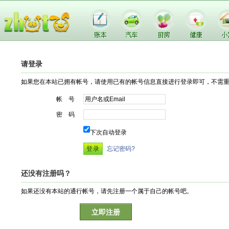
请登录
如果您在本站已拥有帐号，请使用已有的帐号信息直接进行登录即可，不需
帐 号
密 码
下次自动登录
忘记密码?
还没有注册吗？
如果还没有本站的通行帐号，请先注册一个属于自己的帐号吧。
立即注册