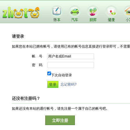
请登录
如果您在本站已拥有帐号，请使用已有的帐号信息直接进行登录即可，不需
帐 号
密 码
下次自动登录
忘记密码?
还没有注册吗？
如果还没有本站的通行帐号，请先注册一个属于自己的帐号吧。
立即注册