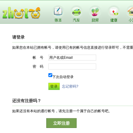
请登录
如果您在本站已拥有帐号，请使用已有的帐号信息直接进行登录即可，不需
帐 号
密 码
下次自动登录
忘记密码?
还没有注册吗？
如果还没有本站的通行帐号，请先注册一个属于自己的帐号吧。
立即注册