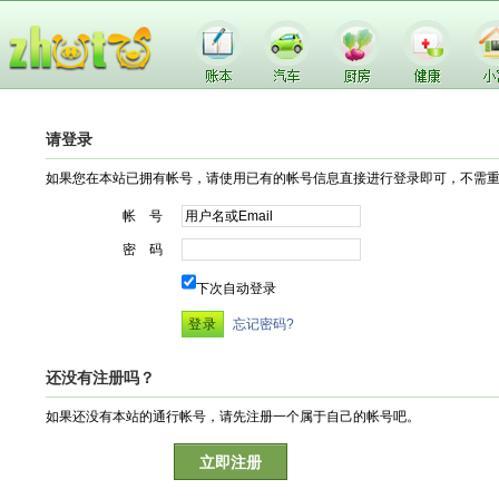
请登录
如果您在本站已拥有帐号，请使用已有的帐号信息直接进行登录即可，不需
帐 号
密 码
下次自动登录
忘记密码?
还没有注册吗？
如果还没有本站的通行帐号，请先注册一个属于自己的帐号吧。
立即注册