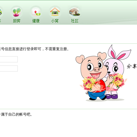
帐号信息直接进行登录即可，不需重复注册。
个属于自己的帐号吧。