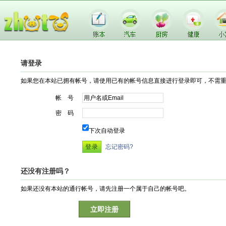
请登录
如果您在本站已拥有帐号，请使用已有的帐号信息直接进行登录即可，不需
帐 号
密 码
下次自动登录
忘记密码?
还没有注册吗？
如果还没有本站的通行帐号，请先注册一个属于自己的帐号吧。
立即注册