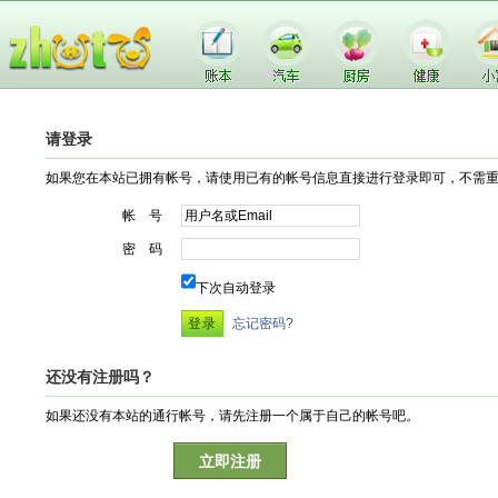
请登录
如果您在本站已拥有帐号，请使用已有的帐号信息直接进行登录即可，不需
帐 号
密 码
下次自动登录
忘记密码?
还没有注册吗？
如果还没有本站的通行帐号，请先注册一个属于自己的帐号吧。
立即注册