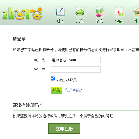
请登录
如果您在本站已拥有帐号，请使用已有的帐号信息直接进行登录即可，不需
帐 号
密 码
下次自动登录
忘记密码?
还没有注册吗？
如果还没有本站的通行帐号，请先注册一个属于自己的帐号吧。
立即注册