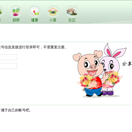
帐号信息直接进行登录即可，不需重复注册。
个属于自己的帐号吧。