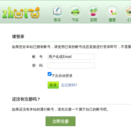
请登录
如果您在本站已拥有帐号，请使用已有的帐号信息直接进行登录即可，不需
帐 号
密 码
下次自动登录
忘记密码?
还没有注册吗？
如果还没有本站的通行帐号，请先注册一个属于自己的帐号吧。
立即注册