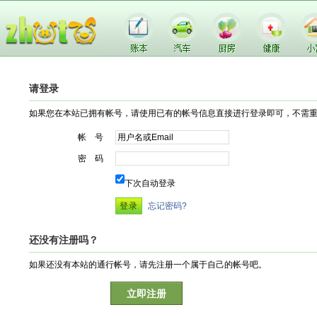
请登录
如果您在本站已拥有帐号，请使用已有的帐号信息直接进行登录即可，不需
帐 号
密 码
下次自动登录
忘记密码?
还没有注册吗？
如果还没有本站的通行帐号，请先注册一个属于自己的帐号吧。
立即注册