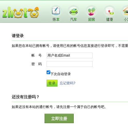
请登录
如果您在本站已拥有帐号，请使用已有的帐号信息直接进行登录即可，不需
帐 号
密 码
下次自动登录
忘记密码?
还没有注册吗？
如果还没有本站的通行帐号，请先注册一个属于自己的帐号吧。
立即注册