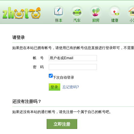
请登录
如果您在本站已拥有帐号，请使用已有的帐号信息直接进行登录即可，不需
帐 号
密 码
下次自动登录
忘记密码?
还没有注册吗？
如果还没有本站的通行帐号，请先注册一个属于自己的帐号吧。
立即注册