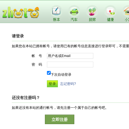
请登录
如果您在本站已拥有帐号，请使用已有的帐号信息直接进行登录即可，不需
帐 号
密 码
下次自动登录
忘记密码?
还没有注册吗？
如果还没有本站的通行帐号，请先注册一个属于自己的帐号吧。
立即注册