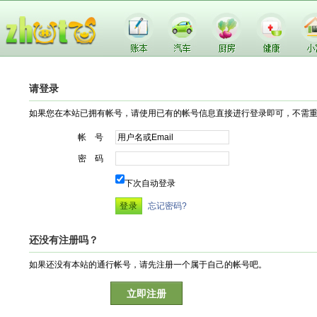
请登录
如果您在本站已拥有帐号，请使用已有的帐号信息直接进行登录即可，不需
帐 号
密 码
下次自动登录
忘记密码?
还没有注册吗？
如果还没有本站的通行帐号，请先注册一个属于自己的帐号吧。
立即注册