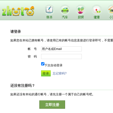
请登录
如果您在本站已拥有帐号，请使用已有的帐号信息直接进行登录即可，不需
帐 号
密 码
下次自动登录
忘记密码?
还没有注册吗？
如果还没有本站的通行帐号，请先注册一个属于自己的帐号吧。
立即注册