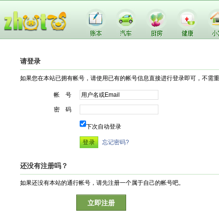
请登录
如果您在本站已拥有帐号，请使用已有的帐号信息直接进行登录即可，不需
帐 号
密 码
下次自动登录
忘记密码?
还没有注册吗？
如果还没有本站的通行帐号，请先注册一个属于自己的帐号吧。
立即注册