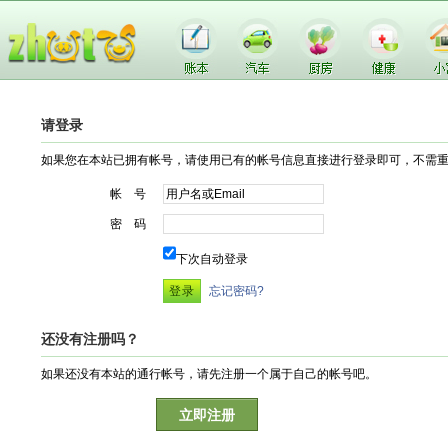
请登录
如果您在本站已拥有帐号，请使用已有的帐号信息直接进行登录即可，不需
帐 号
密 码
下次自动登录
忘记密码?
还没有注册吗？
如果还没有本站的通行帐号，请先注册一个属于自己的帐号吧。
立即注册