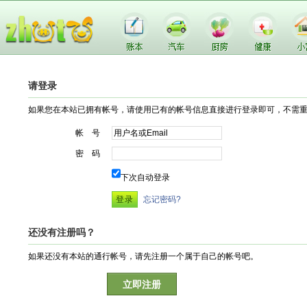
请登录
如果您在本站已拥有帐号，请使用已有的帐号信息直接进行登录即可，不需
帐 号
密 码
下次自动登录
忘记密码?
还没有注册吗？
如果还没有本站的通行帐号，请先注册一个属于自己的帐号吧。
立即注册