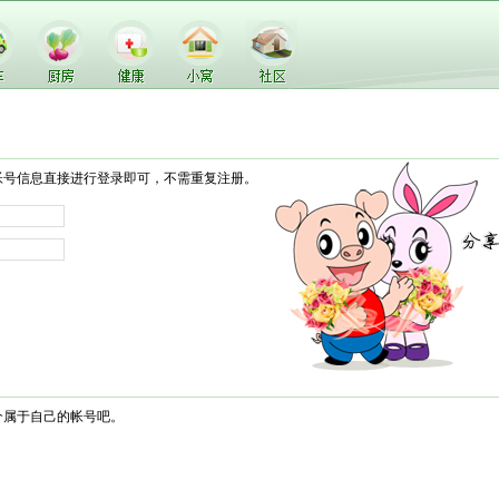
帐号信息直接进行登录即可，不需重复注册。
个属于自己的帐号吧。