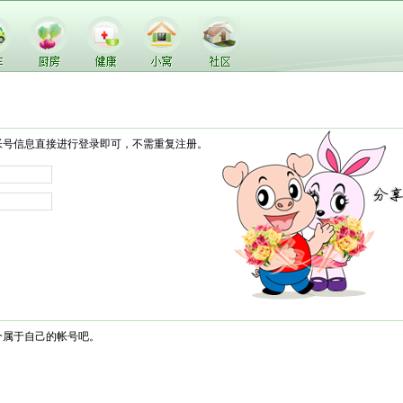
帐号信息直接进行登录即可，不需重复注册。
个属于自己的帐号吧。