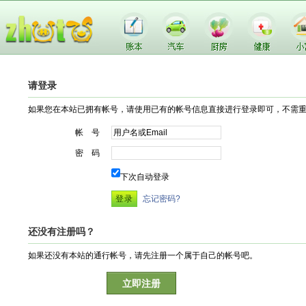
请登录
如果您在本站已拥有帐号，请使用已有的帐号信息直接进行登录即可，不需
帐 号
密 码
下次自动登录
忘记密码?
还没有注册吗？
如果还没有本站的通行帐号，请先注册一个属于自己的帐号吧。
立即注册