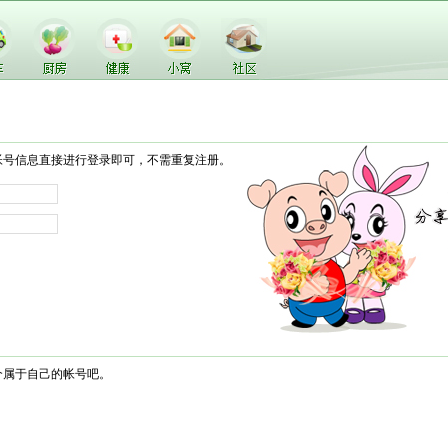
帐号信息直接进行登录即可，不需重复注册。
个属于自己的帐号吧。