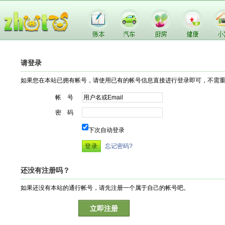
请登录
如果您在本站已拥有帐号，请使用已有的帐号信息直接进行登录即可，不需
帐 号
密 码
下次自动登录
忘记密码?
还没有注册吗？
如果还没有本站的通行帐号，请先注册一个属于自己的帐号吧。
立即注册