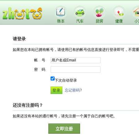
请登录
如果您在本站已拥有帐号，请使用已有的帐号信息直接进行登录即可，不需
帐 号
密 码
下次自动登录
忘记密码?
还没有注册吗？
如果还没有本站的通行帐号，请先注册一个属于自己的帐号吧。
立即注册