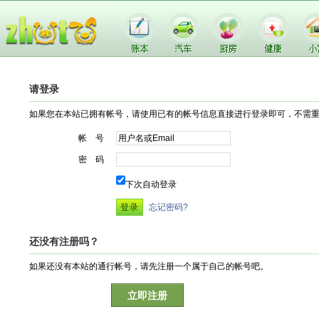
请登录
如果您在本站已拥有帐号，请使用已有的帐号信息直接进行登录即可，不需
帐 号
密 码
下次自动登录
忘记密码?
还没有注册吗？
如果还没有本站的通行帐号，请先注册一个属于自己的帐号吧。
立即注册