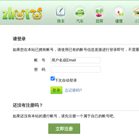
请登录
如果您在本站已拥有帐号，请使用已有的帐号信息直接进行登录即可，不需
帐 号
密 码
下次自动登录
忘记密码?
还没有注册吗？
如果还没有本站的通行帐号，请先注册一个属于自己的帐号吧。
立即注册