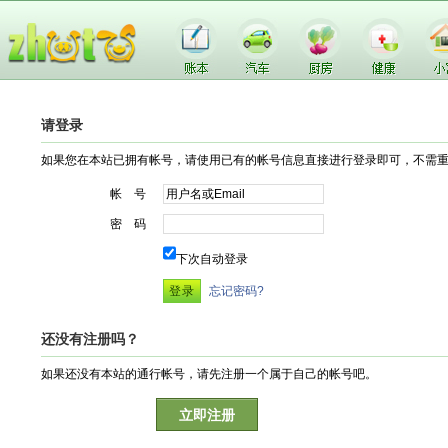
请登录
如果您在本站已拥有帐号，请使用已有的帐号信息直接进行登录即可，不需
帐 号
密 码
下次自动登录
忘记密码?
还没有注册吗？
如果还没有本站的通行帐号，请先注册一个属于自己的帐号吧。
立即注册