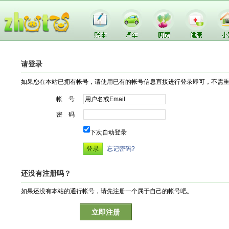
请登录
如果您在本站已拥有帐号，请使用已有的帐号信息直接进行登录即可，不需
帐 号
密 码
下次自动登录
忘记密码?
还没有注册吗？
如果还没有本站的通行帐号，请先注册一个属于自己的帐号吧。
立即注册