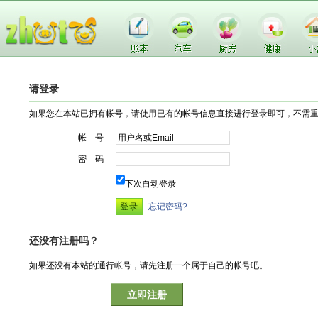
请登录
如果您在本站已拥有帐号，请使用已有的帐号信息直接进行登录即可，不需
帐 号
密 码
下次自动登录
忘记密码?
还没有注册吗？
如果还没有本站的通行帐号，请先注册一个属于自己的帐号吧。
立即注册