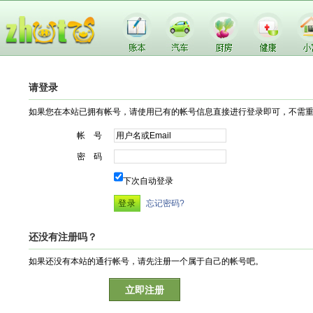
请登录
如果您在本站已拥有帐号，请使用已有的帐号信息直接进行登录即可，不需
帐 号
密 码
下次自动登录
忘记密码?
还没有注册吗？
如果还没有本站的通行帐号，请先注册一个属于自己的帐号吧。
立即注册