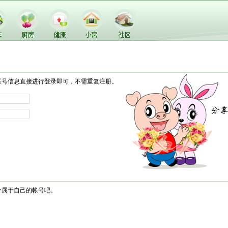
帐号信息直接进行登录即可，不需重复注册。
个属于自己的帐号吧。