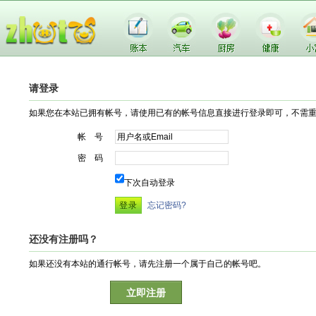
请登录
如果您在本站已拥有帐号，请使用已有的帐号信息直接进行登录即可，不需
帐 号
密 码
下次自动登录
忘记密码?
还没有注册吗？
如果还没有本站的通行帐号，请先注册一个属于自己的帐号吧。
立即注册