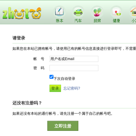
请登录
如果您在本站已拥有帐号，请使用已有的帐号信息直接进行登录即可，不需
帐 号
密 码
下次自动登录
忘记密码?
还没有注册吗？
如果还没有本站的通行帐号，请先注册一个属于自己的帐号吧。
立即注册