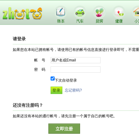
请登录
如果您在本站已拥有帐号，请使用已有的帐号信息直接进行登录即可，不需
帐 号
密 码
下次自动登录
忘记密码?
还没有注册吗？
如果还没有本站的通行帐号，请先注册一个属于自己的帐号吧。
立即注册