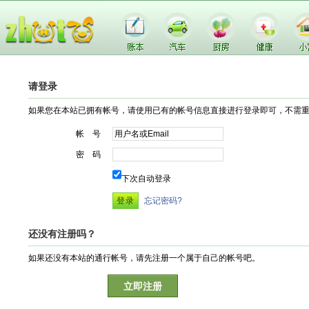
请登录
如果您在本站已拥有帐号，请使用已有的帐号信息直接进行登录即可，不需
帐 号
密 码
下次自动登录
忘记密码?
还没有注册吗？
如果还没有本站的通行帐号，请先注册一个属于自己的帐号吧。
立即注册