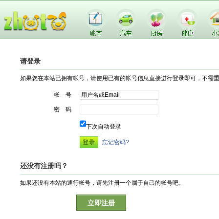
请登录
如果您在本站已拥有帐号，请使用已有的帐号信息直接进行登录即可，不需
帐 号
密 码
下次自动登录
忘记密码?
还没有注册吗？
如果还没有本站的通行帐号，请先注册一个属于自己的帐号吧。
立即注册