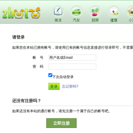
请登录
如果您在本站已拥有帐号，请使用已有的帐号信息直接进行登录即可，不需
帐 号
密 码
下次自动登录
忘记密码?
还没有注册吗？
如果还没有本站的通行帐号，请先注册一个属于自己的帐号吧。
立即注册