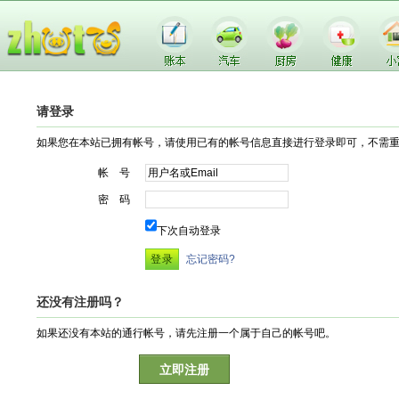
请登录
如果您在本站已拥有帐号，请使用已有的帐号信息直接进行登录即可，不需
帐 号
密 码
下次自动登录
忘记密码?
还没有注册吗？
如果还没有本站的通行帐号，请先注册一个属于自己的帐号吧。
立即注册