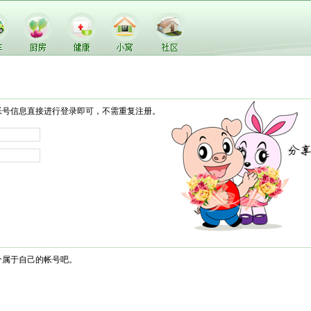
帐号信息直接进行登录即可，不需重复注册。
个属于自己的帐号吧。